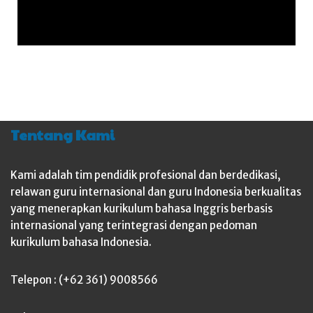
Tentang Kami
Kami adalah tim pendidik profesional dan berdedikasi,
relawan guru internasional dan guru Indonesia berkualitas
yang menerapkan kurikulum bahasa Inggris berbasis
internasional yang terintegrasi dengan pedoman
kurikulum bahasa Indonesia.
Telepon : (+62 361) 9008566