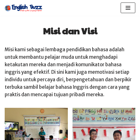
Lompat
ke
Misi dan Visi
konten
Misi kami sebagai lembaga pendidikan bahasa adalah
untuk membantu pelajar muda untuk menghadapi
ketakutan mereka dan menjadi komunikator bahasa
inggris yang efektif. Di sini kami juga memotivasi setiap
individu untuk percaya diri, berpengetahuan dan berpikir
terbuka sambil belajar bahasa Inggris dengan cara yang
praktis dan mencapai tujuan pribadi mereka.