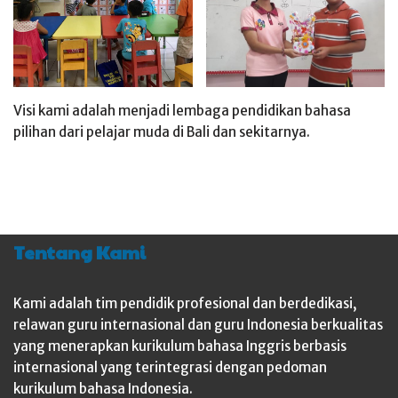
Visi kami adalah menjadi lembaga pendidikan bahasa
pilihan dari pelajar muda di Bali dan sekitarnya.
Tentang Kami
Kami adalah tim pendidik profesional dan berdedikasi,
relawan guru internasional dan guru Indonesia berkualitas
yang menerapkan kurikulum bahasa Inggris berbasis
internasional yang terintegrasi dengan pedoman
kurikulum bahasa Indonesia.